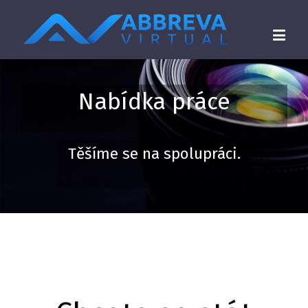
Nabídka práce
Těšíme se na spolupráci.