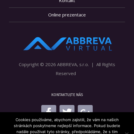
Kontakt
Online prezentace
Copyright ©
2026 ABBREVA, s.r.o. | All Rights
Reserved
KONTAKTUJTE NÁS
Cookies používáme, abychom zajistili, že vám na našich
stránkách poskytneme nejlepší informace. Pokud budete
nadále používat tyto stránky, předpokládáme, že s tím