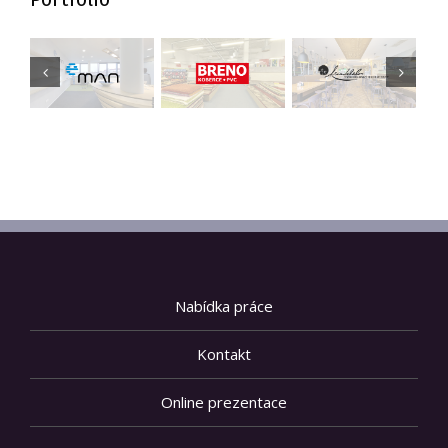
Nabídka práce
Kontakt
Online prezentace