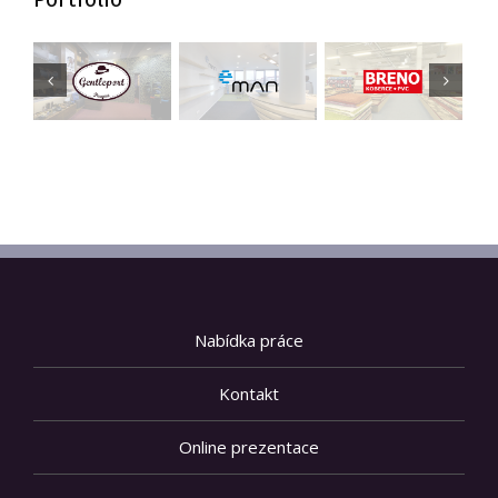
Nabídka práce
Kontakt
Online prezentace