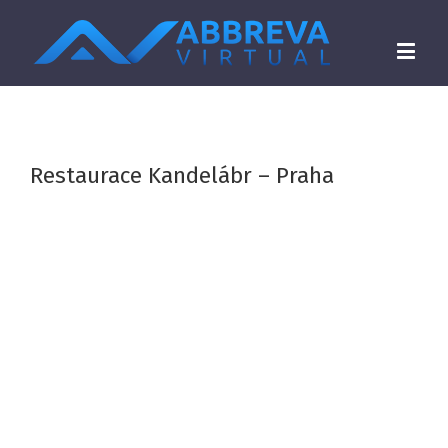
Restaurace Kandelábr – Praha