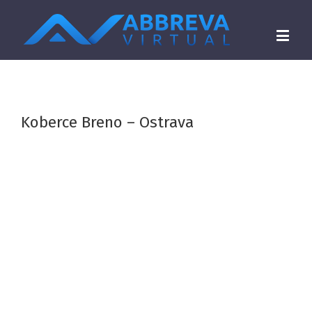
Koberce Breno – Ostrava