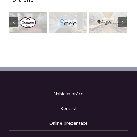
Nabídka práce
Kontakt
Online prezentace