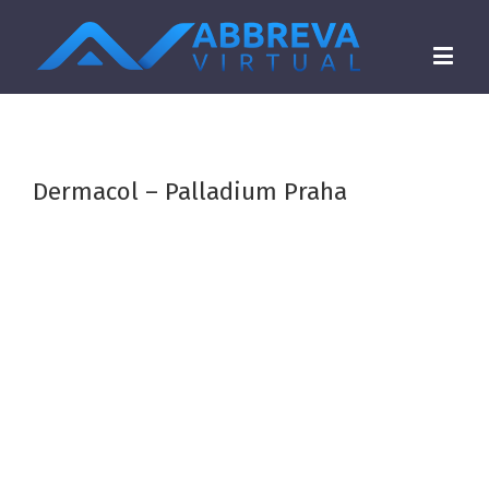
Dermacol – Palladium Praha