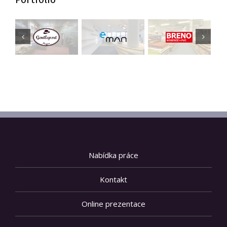
Nabídka práce
Kontakt
Online prezentace